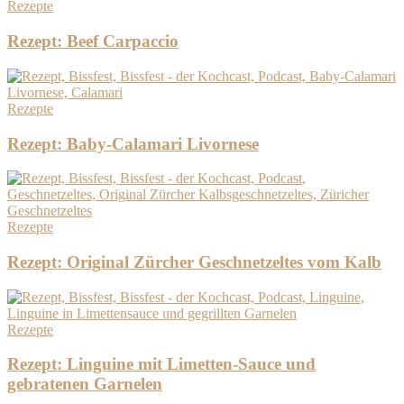
Rezepte
Rezept: Beef Carpaccio
Rezepte
Rezept: Baby-Calamari Livornese
Rezepte
Rezept: Original Zürcher Geschnetzeltes vom Kalb
Rezepte
Rezept: Linguine mit Limetten-Sauce und
gebratenen Garnelen