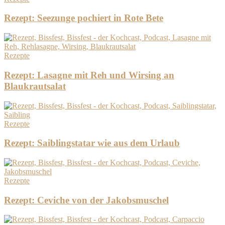
Rezept: Seezunge pochiert in Rote Bete
Rezepte
Rezept: Lasagne mit Reh und Wirsing an
Blaukrautsalat
Rezepte
Rezept: Saiblingstatar wie aus dem Urlaub
Rezepte
Rezept: Ceviche von der Jakobsmuschel