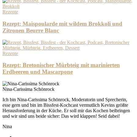
Rezepte
Rezept: Maispoularde mit wildem Brokkoli und
Zitronen Beurre Blanc
Rezepte
Rezept: Bretonischer Mürbteig mit marinierten
Erdbeeren und Mascarpone
Nina-Carissima Schönrock
Ich bin Nina-Carissima Schönrock, Moderatorin und Sprecherin,
esse gern und bin im Bissfest-Kochcast vermutlich Kevins größte
Herausforderung in der Küche. Er soll mir das Kochen beibringen
und wir sind uns beide sicher: Das wird klappen! Seid dabei!
Nina