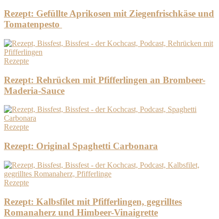
Rezept: Gefüllte Aprikosen mit Ziegenfrischkäse und
Tomatenpesto
Rezepte
Rezept: Rehrücken mit Pfifferlingen an Brombeer-
Maderia-Sauce
Rezepte
Rezept: Original Spaghetti Carbonara
Rezepte
Rezept: Kalbsfilet mit Pfifferlingen, gegrilltes
Romanaherz und Himbeer-Vinaigrette