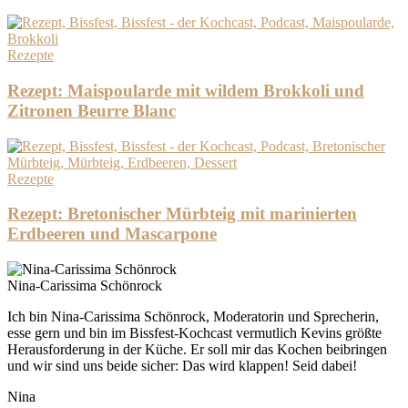
Rezepte
Rezept: Maispoularde mit wildem Brokkoli und
Zitronen Beurre Blanc
Rezepte
Rezept: Bretonischer Mürbteig mit marinierten
Erdbeeren und Mascarpone
Nina-Carissima Schönrock
Ich bin Nina-Carissima Schönrock, Moderatorin und Sprecherin,
esse gern und bin im Bissfest-Kochcast vermutlich Kevins größte
Herausforderung in der Küche. Er soll mir das Kochen beibringen
und wir sind uns beide sicher: Das wird klappen! Seid dabei!
Nina