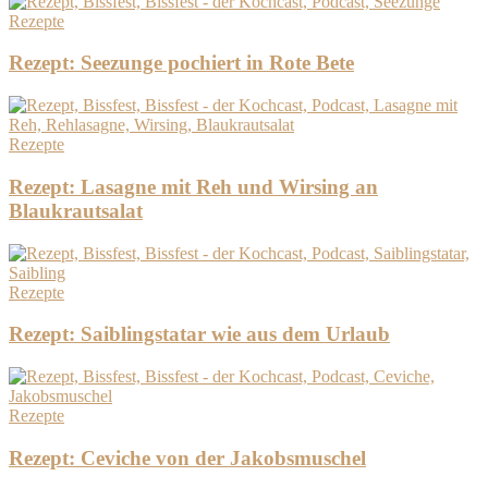
Rezepte
Rezept: Seezunge pochiert in Rote Bete
Rezepte
Rezept: Lasagne mit Reh und Wirsing an
Blaukrautsalat
Rezepte
Rezept: Saiblingstatar wie aus dem Urlaub
Rezepte
Rezept: Ceviche von der Jakobsmuschel