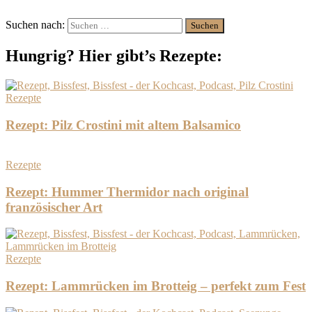
Suchen nach:
Hungrig? Hier gibt’s Rezepte:
Rezepte
Rezept: Pilz Crostini mit altem Balsamico
Rezepte
Rezept: Hummer Thermidor nach original
französischer Art
Rezepte
Rezept: Lammrücken im Brotteig – perfekt zum Fest