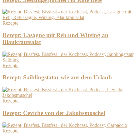
Rezepte
Rezept: Lasagne mit Reh und Wirsing an
Blaukrautsalat
Rezepte
Rezept: Saiblingstatar wie aus dem Urlaub
Rezepte
Rezept: Ceviche von der Jakobsmuschel
Rezepte