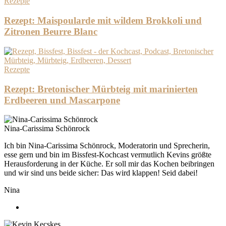
Rezepte
Rezept: Maispoularde mit wildem Brokkoli und
Zitronen Beurre Blanc
Rezepte
Rezept: Bretonischer Mürbteig mit marinierten
Erdbeeren und Mascarpone
Nina-Carissima Schönrock
Ich bin Nina-Carissima Schönrock, Moderatorin und Sprecherin,
esse gern und bin im Bissfest-Kochcast vermutlich Kevins größte
Herausforderung in der Küche. Er soll mir das Kochen beibringen
und wir sind uns beide sicher: Das wird klappen! Seid dabei!
Nina