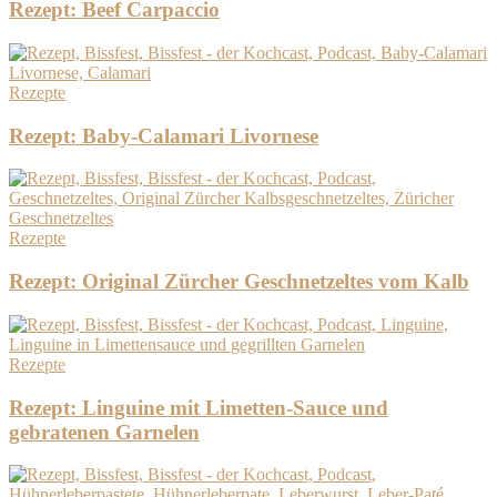
Rezept: Beef Carpaccio
Rezepte
Rezept: Baby-Calamari Livornese
Rezepte
Rezept: Original Zürcher Geschnetzeltes vom Kalb
Rezepte
Rezept: Linguine mit Limetten-Sauce und
gebratenen Garnelen