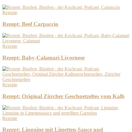
Rezepte
Rezept: Beef Carpaccio
Rezepte
Rezept: Baby-Calamari Livornese
Rezepte
Rezept: Original Zürcher Geschnetzeltes vom Kalb
Rezepte
Rezept: Linguine mit Limetten-Sauce und