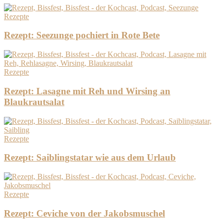
Rezepte
Rezept: Seezunge pochiert in Rote Bete
Rezepte
Rezept: Lasagne mit Reh und Wirsing an
Blaukrautsalat
Rezepte
Rezept: Saiblingstatar wie aus dem Urlaub
Rezepte
Rezept: Ceviche von der Jakobsmuschel