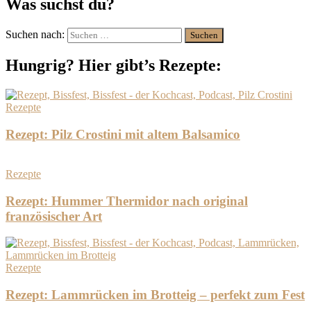
Was suchst du?
Suchen nach:
Hungrig? Hier gibt’s Rezepte:
Rezepte
Rezept: Pilz Crostini mit altem Balsamico
Rezepte
Rezept: Hummer Thermidor nach original
französischer Art
Rezepte
Rezept: Lammrücken im Brotteig – perfekt zum Fest