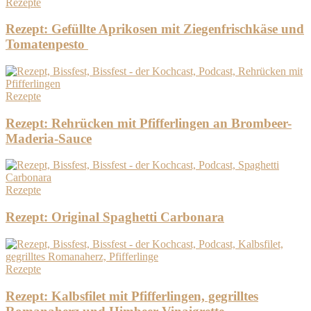
Rezepte
Rezept: Gefüllte Aprikosen mit Ziegenfrischkäse und
Tomatenpesto
Rezepte
Rezept: Rehrücken mit Pfifferlingen an Brombeer-
Maderia-Sauce
Rezepte
Rezept: Original Spaghetti Carbonara
Rezepte
Rezept: Kalbsfilet mit Pfifferlingen, gegrilltes