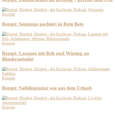
Rezepte
Rezept: Seezunge pochiert in Rote Bete
Rezepte
Rezept: Lasagne mit Reh und Wirsing an
Blaukrautsalat
Rezepte
Rezept: Saiblingstatar wie aus dem Urlaub
Rezepte