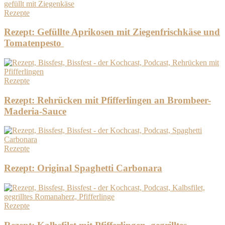
Rezepte
Rezept: Gefüllte Aprikosen mit Ziegenfrischkäse und
Tomatenpesto
Rezepte
Rezept: Rehrücken mit Pfifferlingen an Brombeer-
Maderia-Sauce
Rezepte
Rezept: Original Spaghetti Carbonara
Rezepte