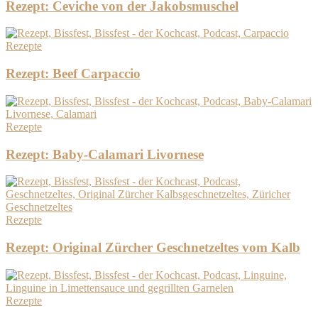
Rezept: Ceviche von der Jakobsmuschel
Rezepte
Rezept: Beef Carpaccio
Rezepte
Rezept: Baby-Calamari Livornese
Rezepte
Rezept: Original Zürcher Geschnetzeltes vom Kalb
Rezepte