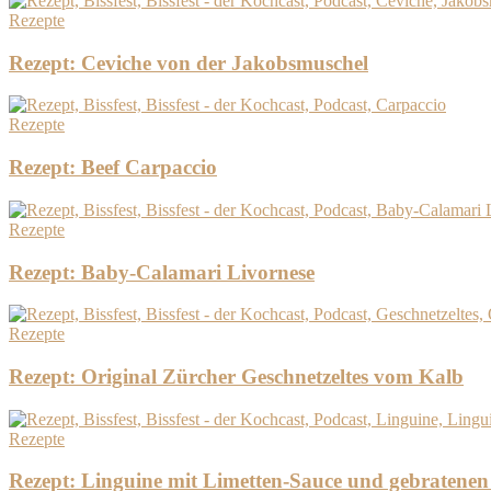
Rezepte
Rezept: Ceviche von der Jakobsmuschel
Rezepte
Rezept: Beef Carpaccio
Rezepte
Rezept: Baby-Calamari Livornese
Rezepte
Rezept: Original Zürcher Geschnetzeltes vom Kalb
Rezepte
Rezept: Linguine mit Limetten-Sauce und gebratenen