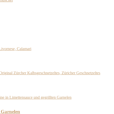
 Garnelen