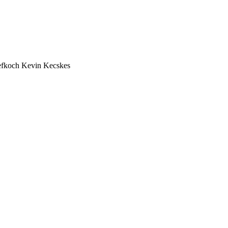
efkoch Kevin Kecskes