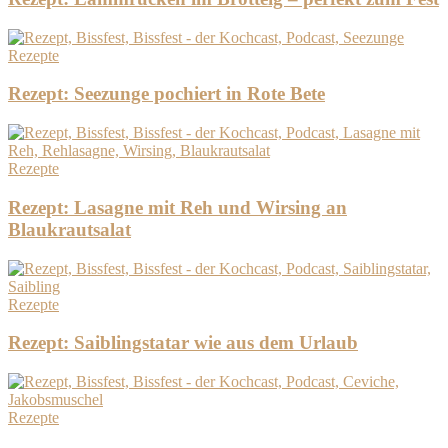
Rezepte
Rezept: Seezunge pochiert in Rote Bete
Rezepte
Rezept: Lasagne mit Reh und Wirsing an
Blaukrautsalat
Rezepte
Rezept: Saiblingstatar wie aus dem Urlaub
Rezepte