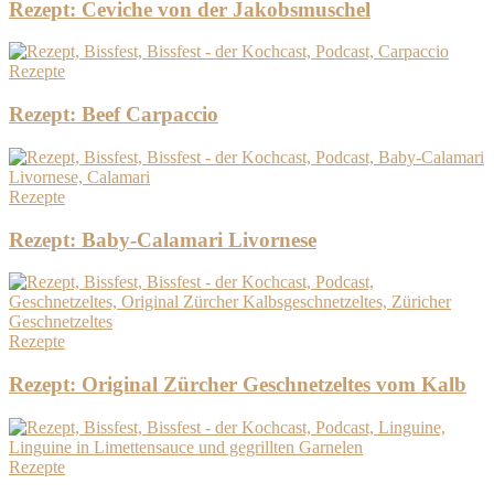
Rezept: Ceviche von der Jakobsmuschel
Rezepte
Rezept: Beef Carpaccio
Rezepte
Rezept: Baby-Calamari Livornese
Rezepte
Rezept: Original Zürcher Geschnetzeltes vom Kalb
Rezepte