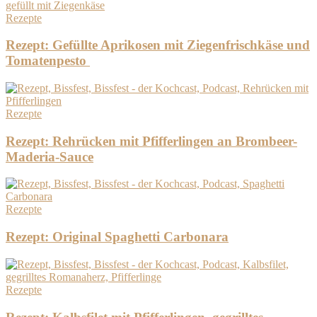
Rezepte
Rezept: Gefüllte Aprikosen mit Ziegenfrischkäse und
Tomatenpesto
Rezepte
Rezept: Rehrücken mit Pfifferlingen an Brombeer-
Maderia-Sauce
Rezepte
Rezept: Original Spaghetti Carbonara
Rezepte