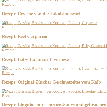
Rezepte
Rezept: Ceviche von der Jakobsmuschel
Rezepte
Rezept: Beef Carpaccio
Rezepte
Rezept: Baby-Calamari Livornese
Rezepte
Rezept: Original Zürcher Geschnetzeltes vom Kalb
Rezepte
Rezept: Linguine mit Limetten-Sauce und gebratenen