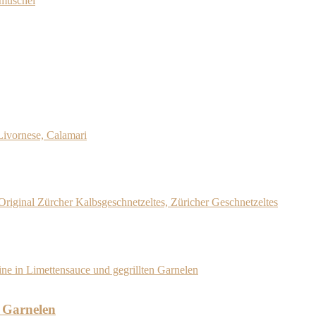
 Garnelen