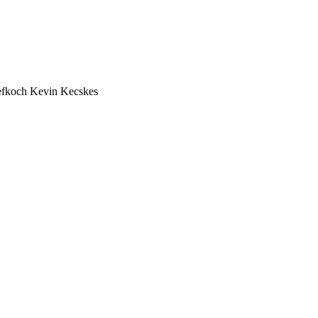
efkoch Kevin Kecskes