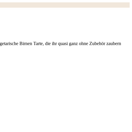
etarische Birnen Tarte, die ihr quasi ganz ohne Zubehör zaubern