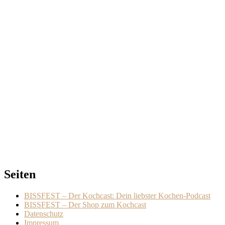
Seiten
BISSFEST – Der Kochcast: Dein liebster Kochen-Podcast
BISSFEST – Der Shop zum Kochcast
Datenschutz
Impressum