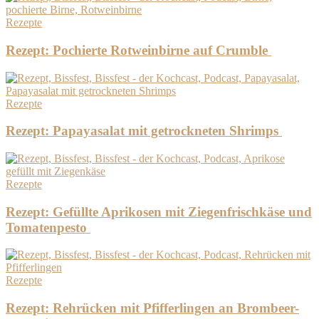
Rezepte
Rezept: Pochierte Rotweinbirne auf Crumble
Rezepte
Rezept: Papayasalat mit getrockneten Shrimps
Rezepte
Rezept: Gefüllte Aprikosen mit Ziegenfrischkäse und
Tomatenpesto
Rezepte
Rezept: Rehrücken mit Pfifferlingen an Brombeer-