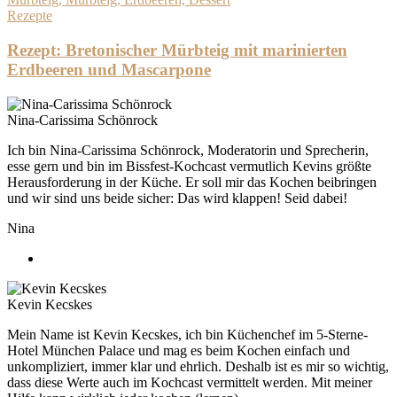
Rezepte
Rezept: Bretonischer Mürbteig mit marinierten
Erdbeeren und Mascarpone
Nina-Carissima Schönrock
Ich bin Nina-Carissima Schönrock, Moderatorin und Sprecherin,
esse gern und bin im Bissfest-Kochcast vermutlich Kevins größte
Herausforderung in der Küche. Er soll mir das Kochen beibringen
und wir sind uns beide sicher: Das wird klappen! Seid dabei!
Nina
Kevin Kecskes
Mein Name ist Kevin Kecskes, ich bin Küchenchef im 5-Sterne-
Hotel München Palace und mag es beim Kochen einfach und
unkompliziert, immer klar und ehrlich. Deshalb ist es mir so wichtig,
dass diese Werte auch im Kochcast vermittelt werden. Mit meiner