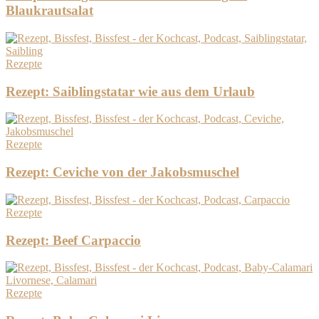
Blaukrautsalat
Rezepte
Rezept: Saiblingstatar wie aus dem Urlaub
Rezepte
Rezept: Ceviche von der Jakobsmuschel
Rezepte
Rezept: Beef Carpaccio
Rezepte