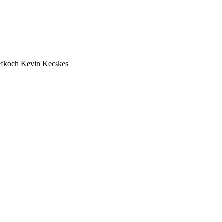
efkoch Kevin Kecskes