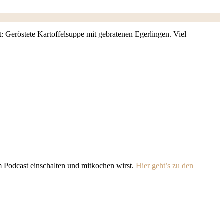
Geröstete Kartoffelsuppe mit gebratenen Egerlingen. Viel
m Podcast einschalten und mitkochen wirst.
Hier geht’s zu den