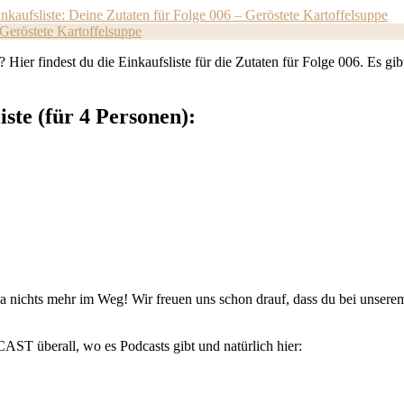
nkaufsliste: Deine Zutaten für Folge 006 – Geröstete Kartoffelsuppe
 Geröstete Kartoffelsuppe
indest du die Einkaufsliste für die Zutaten für Folge 006. Es gibt: 
ste (für 4 Personen):
a nichts mehr im Weg! Wir freuen uns schon drauf, dass du bei unsere
 überall, wo es Podcasts gibt und natürlich hier: