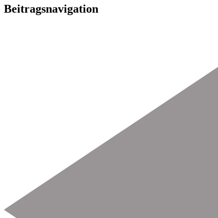
Beitragsnavigation