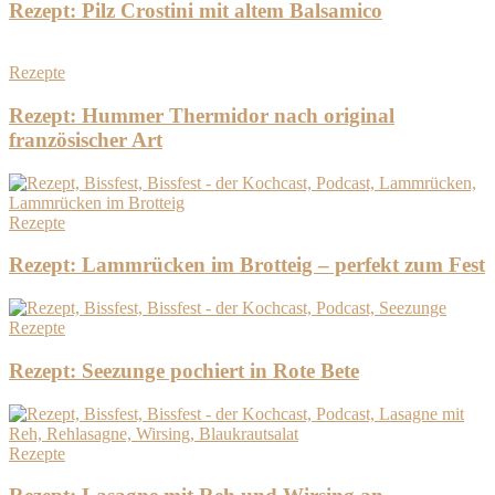
Rezept: Pilz Crostini mit altem Balsamico
Rezepte
Rezept: Hummer Thermidor nach original
französischer Art
Rezepte
Rezept: Lammrücken im Brotteig – perfekt zum Fest
Rezepte
Rezept: Seezunge pochiert in Rote Bete
Rezepte