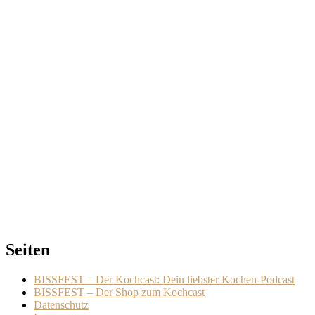
Seiten
BISSFEST – Der Kochcast: Dein liebster Kochen-Podcast
BISSFEST – Der Shop zum Kochcast
Datenschutz