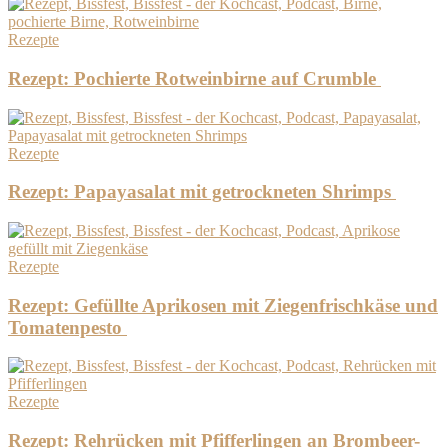
Rezepte
Rezept: Pochierte Rotweinbirne auf Crumble
Rezepte
Rezept: Papayasalat mit getrockneten Shrimps
Rezepte
Rezept: Gefüllte Aprikosen mit Ziegenfrischkäse und
Tomatenpesto
Rezepte
Rezept: Rehrücken mit Pfifferlingen an Brombeer-