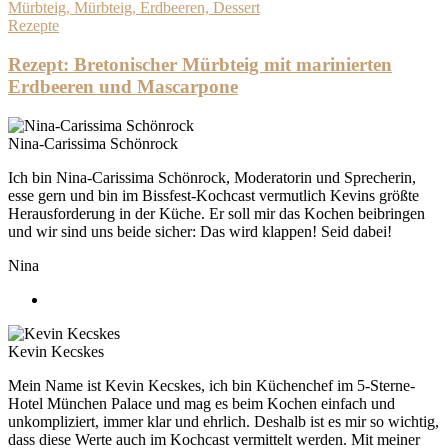
Rezepte
Rezept: Bretonischer Mürbteig mit marinierten
Erdbeeren und Mascarpone
Nina-Carissima Schönrock
Ich bin Nina-Carissima Schönrock, Moderatorin und Sprecherin,
esse gern und bin im Bissfest-Kochcast vermutlich Kevins größte
Herausforderung in der Küche. Er soll mir das Kochen beibringen
und wir sind uns beide sicher: Das wird klappen! Seid dabei!
Nina
Kevin Kecskes
Mein Name ist Kevin Kecskes, ich bin Küchenchef im 5-Sterne-
Hotel München Palace und mag es beim Kochen einfach und
unkompliziert, immer klar und ehrlich. Deshalb ist es mir so wichtig,
dass diese Werte auch im Kochcast vermittelt werden. Mit meiner