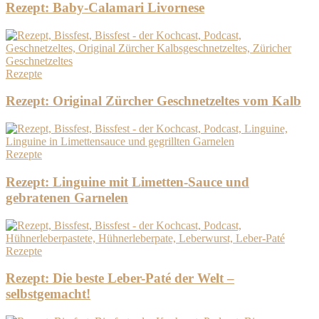
Rezept: Baby-Calamari Livornese
Rezepte
Rezept: Original Zürcher Geschnetzeltes vom Kalb
Rezepte
Rezept: Linguine mit Limetten-Sauce und
gebratenen Garnelen
Rezepte
Rezept: Die beste Leber-Paté der Welt –
selbstgemacht!