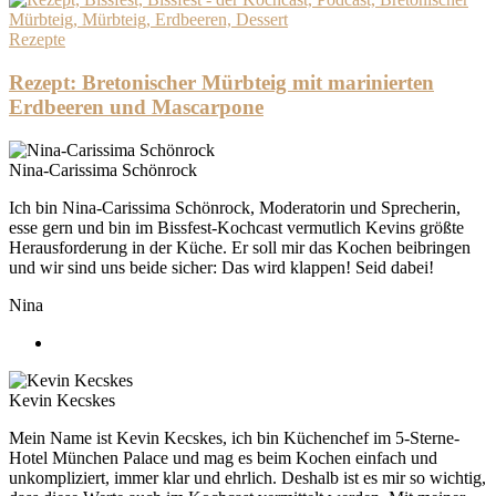
Rezepte
Rezept: Bretonischer Mürbteig mit marinierten
Erdbeeren und Mascarpone
Nina-Carissima Schönrock
Ich bin Nina-Carissima Schönrock, Moderatorin und Sprecherin,
esse gern und bin im Bissfest-Kochcast vermutlich Kevins größte
Herausforderung in der Küche. Er soll mir das Kochen beibringen
und wir sind uns beide sicher: Das wird klappen! Seid dabei!
Nina
Kevin Kecskes
Mein Name ist Kevin Kecskes, ich bin Küchenchef im 5-Sterne-
Hotel München Palace und mag es beim Kochen einfach und
unkompliziert, immer klar und ehrlich. Deshalb ist es mir so wichtig,