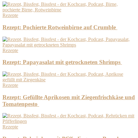
Rezepte
Rezept: Pochierte Rotweinbirne auf Crumble
Rezepte
Rezept: Papayasalat mit getrockneten Shrimps
Rezepte
Rezept: Gefüllte Aprikosen mit Ziegenfrischkäse und
Tomatenpesto
Rezepte