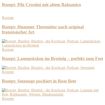
Rezept: Pilz Crostini mit altem Balsamico
Rezepte
Rezept: Hummer Thermidor nach original
französischer Art
Rezepte
Rezept: Lammrücken im Brotteig – perfekt zum Fest
Rezepte
Rezept: Seezunge pochiert in Rote Bete
Rezepte