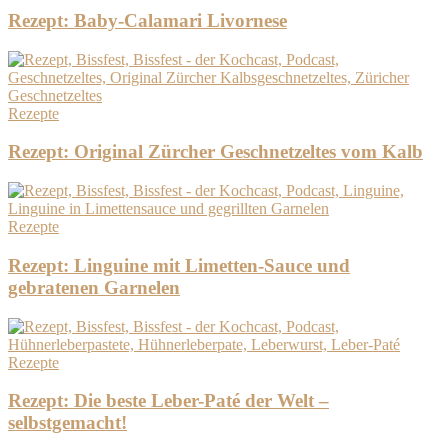
Rezept: Baby-Calamari Livornese
Rezepte
Rezept: Original Zürcher Geschnetzeltes vom Kalb
Rezepte
Rezept: Linguine mit Limetten-Sauce und
gebratenen Garnelen
Rezepte
Rezept: Die beste Leber-Paté der Welt –
selbstgemacht!