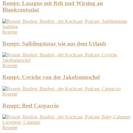
Rezept: Lasagne mit Reh und Wirsing an
Blaukrautsalat
Rezepte
Rezept: Saiblingstatar wie aus dem Urlaub
Rezepte
Rezept: Ceviche von der Jakobsmuschel
Rezepte
Rezept: Beef Carpaccio
Rezepte