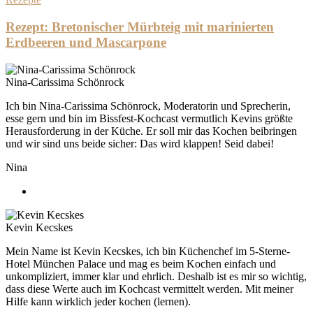
Rezept: Bretonischer Mürbteig mit marinierten
Erdbeeren und Mascarpone
Nina-Carissima Schönrock
Ich bin Nina-Carissima Schönrock, Moderatorin und Sprecherin,
esse gern und bin im Bissfest-Kochcast vermutlich Kevins größte
Herausforderung in der Küche. Er soll mir das Kochen beibringen
und wir sind uns beide sicher: Das wird klappen! Seid dabei!
Nina
Kevin Kecskes
Mein Name ist Kevin Kecskes, ich bin Küchenchef im 5-Sterne-
Hotel München Palace und mag es beim Kochen einfach und
unkompliziert, immer klar und ehrlich. Deshalb ist es mir so wichtig,
dass diese Werte auch im Kochcast vermittelt werden. Mit meiner
Hilfe kann wirklich jeder kochen (lernen).