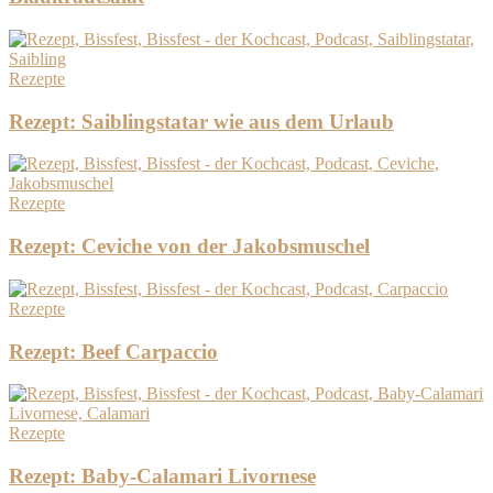
Rezepte
Rezept: Saiblingstatar wie aus dem Urlaub
Rezepte
Rezept: Ceviche von der Jakobsmuschel
Rezepte
Rezept: Beef Carpaccio
Rezepte
Rezept: Baby-Calamari Livornese