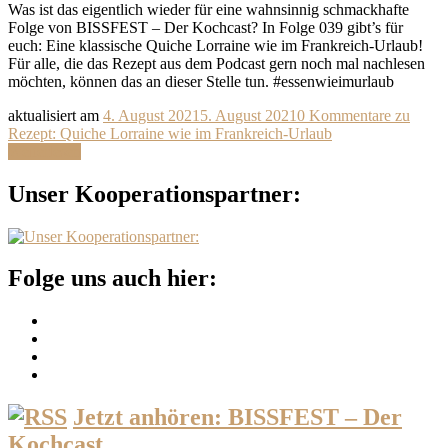
Was ist das eigentlich wieder für eine wahnsinnig schmackhafte
Folge von BISSFEST – Der Kochcast? In Folge 039 gibt’s für
euch: Eine klassische Quiche Lorraine wie im Frankreich-Urlaub!
Für alle, die das Rezept aus dem Podcast gern noch mal nachlesen
möchten, können das an dieser Stelle tun. #essenwieimurlaub
aktualisiert am
4. August 2021
5. August 2021
0 Kommentare
zu
Rezept: Quiche Lorraine wie im Frankreich-Urlaub
Weiterlesen
Unser Kooperationspartner:
Folge uns auch hier:
Jetzt anhören: BISSFEST – Der
Kochcast