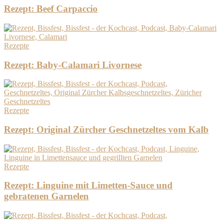
Rezept: Beef Carpaccio
Rezepte
Rezept: Baby-Calamari Livornese
Rezepte
Rezept: Original Zürcher Geschnetzeltes vom Kalb
Rezepte
Rezept: Linguine mit Limetten-Sauce und
gebratenen Garnelen