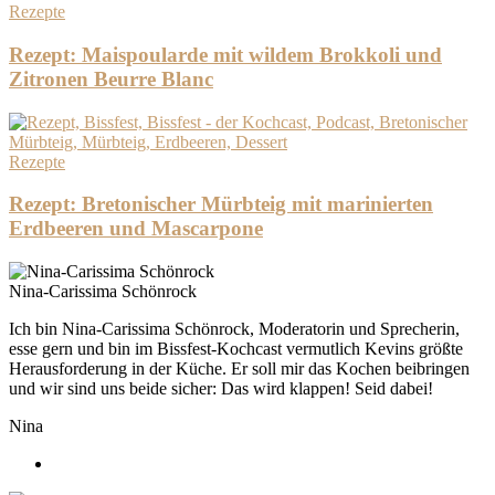
Rezepte
Rezept: Maispoularde mit wildem Brokkoli und
Zitronen Beurre Blanc
Rezepte
Rezept: Bretonischer Mürbteig mit marinierten
Erdbeeren und Mascarpone
Nina-Carissima Schönrock
Ich bin Nina-Carissima Schönrock, Moderatorin und Sprecherin,
esse gern und bin im Bissfest-Kochcast vermutlich Kevins größte
Herausforderung in der Küche. Er soll mir das Kochen beibringen
und wir sind uns beide sicher: Das wird klappen! Seid dabei!
Nina