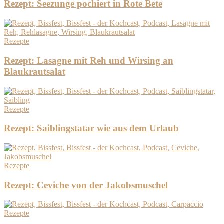
Rezept: Seezunge pochiert in Rote Bete
Rezepte
Rezept: Lasagne mit Reh und Wirsing an
Blaukrautsalat
Rezepte
Rezept: Saiblingstatar wie aus dem Urlaub
Rezepte
Rezept: Ceviche von der Jakobsmuschel
Rezepte